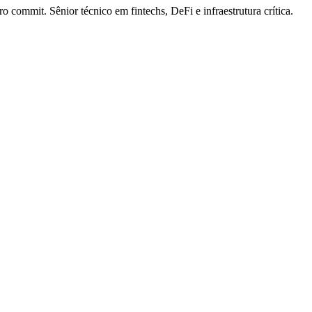
commit. Sênior técnico em fintechs, DeFi e infraestrutura crítica.