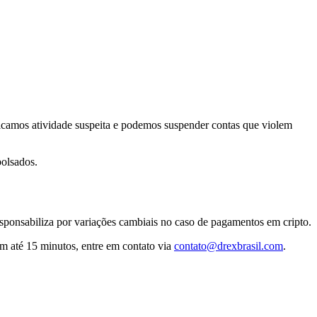
ificamos atividade suspeita e podemos suspender contas que violem
olsados.
sponsabiliza por variações cambiais no caso de pagamentos em cripto.
m até 15 minutos, entre em contato via
contato@drexbrasil.com
.