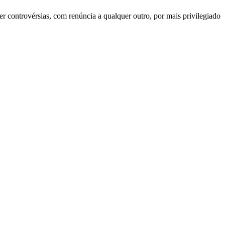
r controvérsias, com renúncia a qualquer outro, por mais privilegiado