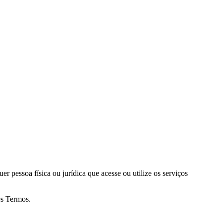
quer pessoa física ou jurídica que acesse ou utilize os serviços
es Termos.