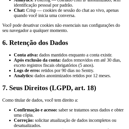
identificação pessoal por padrão.
Chat:
Crisp — cookies de sessão do chat ao vivo, apenas
quando você inicia uma conversa.
Você pode desativar cookies não essenciais nas configurações do
seu navegador a qualquer momento.
6. Retenção dos Dados
Conta ativa:
dados mantidos enquanto a conta existir.
Após exclusão da conta:
dados removidos em até 30 dias,
exceto registros fiscais obrigatórios (5 anos).
Logs de erro:
retidos por 90 dias no Sentry.
Analytics:
dados anonimizados retidos por 12 meses.
7. Seus Direitos (LGPD, art. 18)
Como titular de dados, você tem direito a:
Confirmação e acesso:
saber se tratamos seus dados e obter
uma cópia.
Correção:
solicitar atualização de dados incompletos ou
desatualizados.