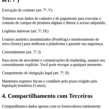
Execução de contrato (art. 7º, V)
Tratamos seus dados de cadastro e de pagamento para executar o
contrato de compra de produtos digitais e liberar o acesso adquirido.
Legítimo interesse (art. 7º, IX)
Usamos analytics anonimizados (PostHog) e monitoramento de
erros (Sentry) para melhorar a plataforma e garantir sua segurança.
Consentimento (art. 7º, I)
Para envio de newsletter e comunicações de marketing, usamos seu
consentimento explícito. Você pode revogar a qualquer momento.
Cumprimento de obrigação legal (art. 7º, II)
Mantemos registros fiscais e contábeis pelo prazo exigido pela
legislação brasileira (5 anos).
4. Compartilhamento com Terceiros
Compartilhamos dados apenas com os fornecedores estritamente