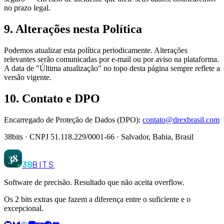
no prazo legal.
9. Alterações nesta Política
Podemos atualizar esta política periodicamente. Alterações
relevantes serão comunicadas por e-mail ou por aviso na plataforma.
A data de "Última atualização" no topo desta página sempre reflete a
versão vigente.
10. Contato e DPO
Encarregado de Proteção de Dados (DPO):
contato@drexbrasil.com
38bits · CNPJ 51.118.229/0001-66 · Salvador, Bahia, Brasil
38
38
BITS
Software de precisão. Resultado que não aceita overflow.
Os 2 bits extras que fazem a diferença entre o suficiente e o
excepcional.